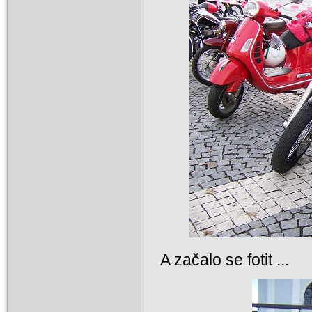
A začalo se fotit ...