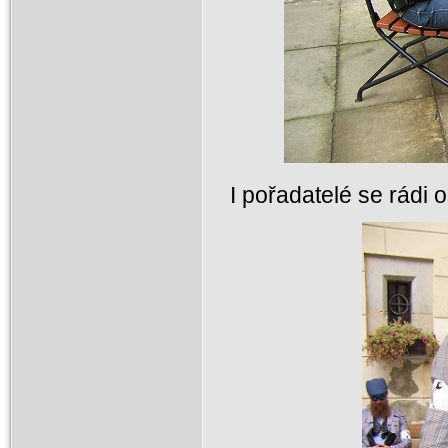
I pořadatelé se rádi o