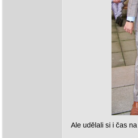
Ale udělali si i čas na 