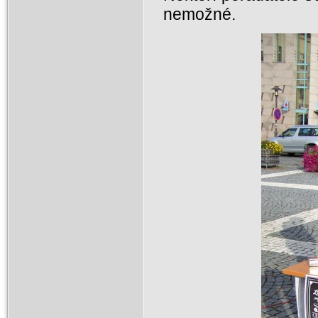
nemožné.