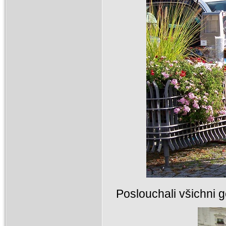
Poslouchali všichni g