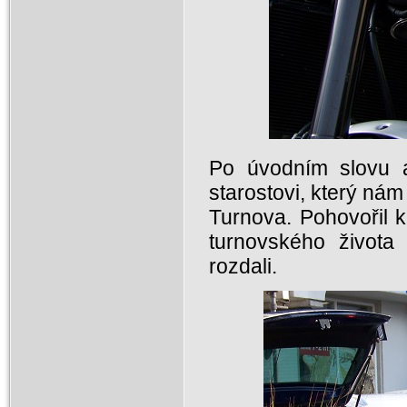
Po úvodním slovu a
starostovi, který nám 
Turnova. Pohovořil 
turnovského života 
rozdali.