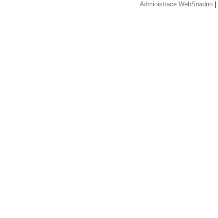
Administrace WebSnadno
|